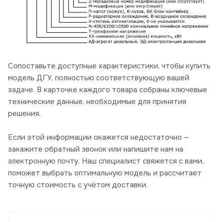
Сопоставьте доступные характеристики, чтобы купить
модель ДГУ, полностью соответствующую вашей
задаче. В карточке каждого товара собраны ключевые
технические данные, необходимые для принятия
решения.
Если этой информации окажется недостаточно —
закажите обратный звонок или напишите нам на
электронную почту. Наш специалист свяжется с вами,
поможет выбрать оптимальную модель и рассчитает
точную стоимость с учётом доставки.