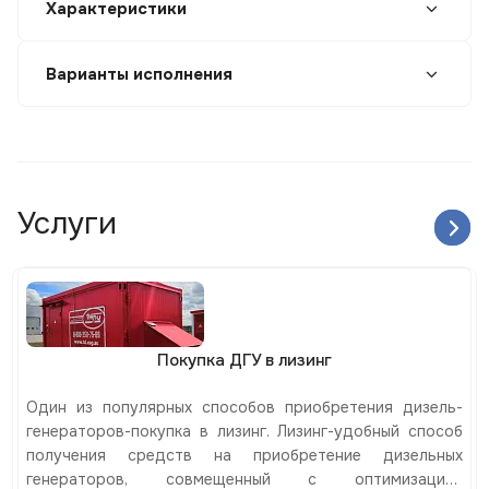
Характеристики
Варианты исполнения
Услуги
Покупка ДГУ в лизинг
Один из популярных способов приобретения дизель-
генераторов-покупка в лизинг. Лизинг-удобный способ
получения средств на приобретение дизельных
генераторов, совмещенный с оптимизацией