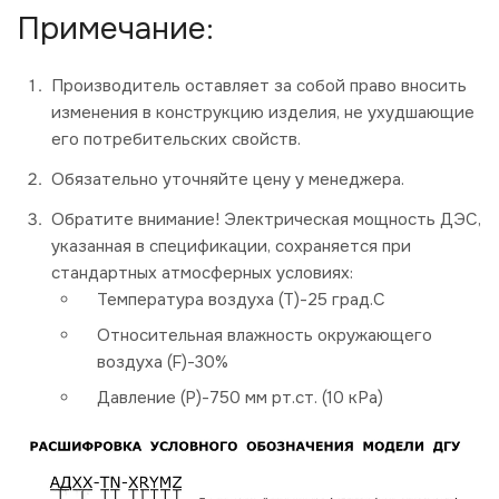
Примечание:
Производитель оставляет за собой право вносить
изменения в конструкцию изделия, не ухудшающие
его потребительских свойств.
Обязательно уточняйте цену у менеджера.
Обратите внимание! Электрическая мощность ДЭС,
указанная в спецификации, сохраняется при
стандартных атмосферных условиях:
Температура воздуха (Т)-25 град.С
Относительная влажность окружающего
воздуха (F)-30%
Давление (P)-750 мм рт.ст. (10 кРа)