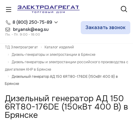
8 (800) 250-75-89
Заказать звонок
bryansk@eag.su
Пн. - Пт. 9:00 - 18:00
ТД Электроагрегат
Каталог изделий
Дизель-генераторы и электростанции в Брянске
Дизель генераторы и электростанции российского производства с
двигателем КНР в Брянске
Дизельный генератор АД 150 6RT80-176DE (150кВт 400 В) в
Брянске
Дизельный генератор АД 150
6RT80-176DE (150кВт 400 В) в
Брянске