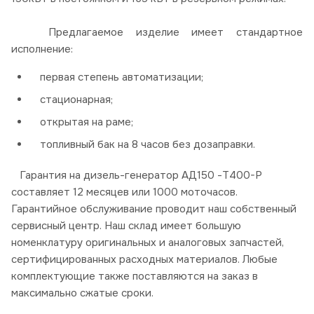
Предлагаемое изделие имеет стандартное
исполнение:
первая степень автоматизации;
стационарная;
открытая на раме;
топливный бак на 8 часов без дозаправки.
Гарантия на дизель-генератор АД150 -Т400-Р
составляет 12 месяцев или 1000 моточасов.
Гарантийное обслуживание проводит наш собственный
сервисный центр. Наш склад имеет большую
номенклатуру оригинальных и аналоговых запчастей,
сертифицированных расходных материалов. Любые
комплектующие также поставляются на заказ в
максимально сжатые сроки.