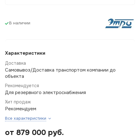
В наличии
Характеристики
Доставка
Самовывоз/Доставка транспортом компании до
объекта
Рекомендуется
Для резервного электроснабжения
Хит продаж
Рекомендуем
Все характеристики
от 879 000
руб.