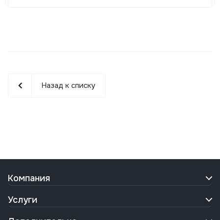
налогообложения
Назад к списку
Компания
Услуги