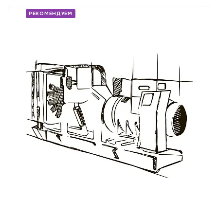
РЕКОМЕНДУЕМ