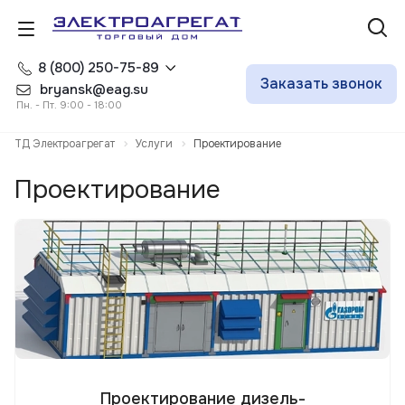
8 (800) 250-75-89
Заказать звонок
bryansk@eag.su
Пн. - Пт. 9:00 - 18:00
ТД Электроагрегат
Услуги
Проектирование
Проектирование
Проектирование дизель-