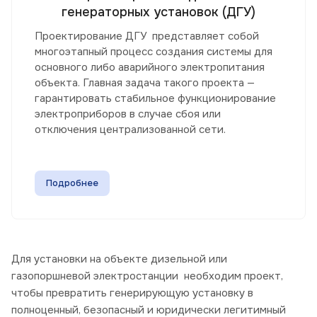
генераторных установок (ДГУ)
Проектирование ДГУ представляет собой
многоэтапный процесс создания системы для
основного либо аварийного электропитания
объекта. Главная задача такого проекта —
гарантировать стабильное функционирование
электроприборов в случае сбоя или
отключения централизованной сети.
Подробнее
Для установки на объекте дизельной или
газопоршневой электростанции необходим проект,
чтобы превратить генерирующую установку в
полноценный, безопасный и юридически легитимный