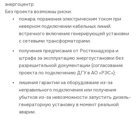
энергоцентр.
Без проекта возможны риски:
пожара, поражения электрическим током при
неверном подключении кабельных линий,
встречного включения генерирующей установки
с сетевыми трансформаторами;
получения предписания от Ростехнадзора и
штрафа за эксплуатацию энергоустановки без
разрешительной документации (согласование
проекта по подключению ДГУ в АО «РЭС»);
лишения гарантии на оборудование из-за
неправильного подключения или получения
убытков из-за невозможности запустить дизель-
генераторную установку в момент реальной
аварии.