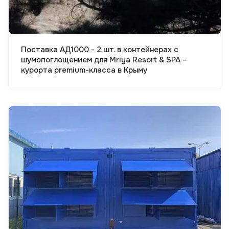
Поставка АД1000 - 2 шт. в контейнерах с
шумопоглощением для Mriya Resort & SPA -
курорта premium-класса в Крыму
Смотреть проект