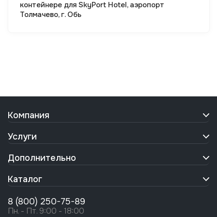
контейнере для SkyPort Hotel, аэропорт
Толмачево, г. Обь
Компания
Услуги
Дополнительно
Каталог
8 (800) 250-75-89
Пн. - Пт. 9:00 - 18:00