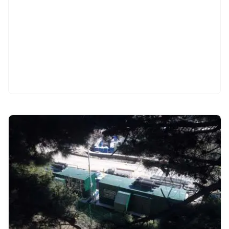
Смотреть проект