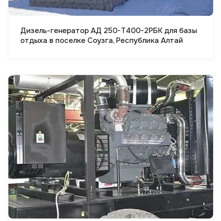
Дизель-генератор АД 250-Т400-2РБК для базы
отдыха в поселке Соузга, Республика Алтай
Смотреть проект