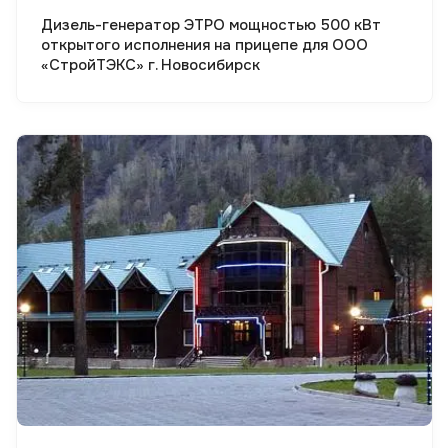
Дизель-генератор ЭТРО мощностью 500 кВт
открытого исполнения на прицепе для ООО
«СтройТЭКС» г. Новосибирск
Смотреть проект