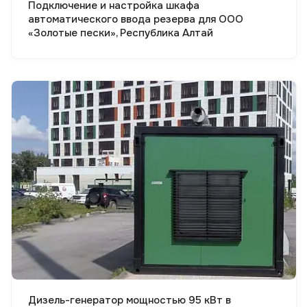
Подключение и настройка шкафа
автоматического ввода резерва для ООО
«Золотые пески», Республика Алтай
Смотреть проект
Дизель-генератор мощностью 95 кВт в