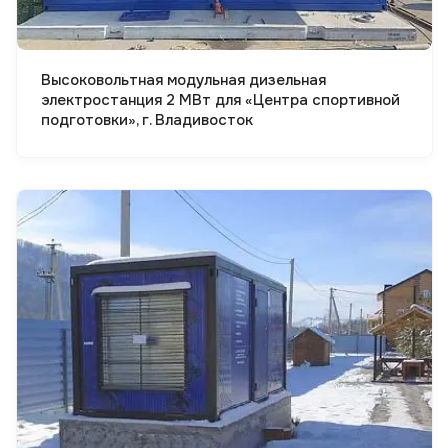
Высоковольтная модульная дизельная
электростанция 2 МВт для «Центра спортивной
подготовки», г. Владивосток
Смотреть проект