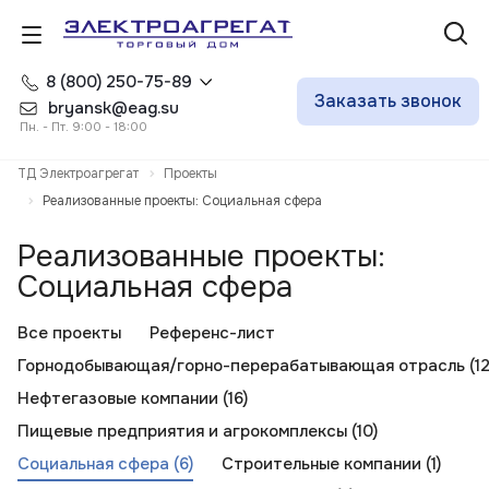
8 (800) 250-75-89
Заказать звонок
bryansk@eag.su
Пн. - Пт. 9:00 - 18:00
ТД Электроагрегат
Проекты
Реализованные проекты: Социальная сфера
Реализованные проекты:
Социальная сфера
Все проекты
Референс-лист
Горнодобывающая/горно-перерабатывающая отрасль (12
Нефтегазовые компании (16)
Пищевые предприятия и агрокомплексы (10)
Социальная сфера (6)
Строительные компании (1)