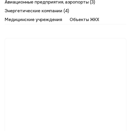
Авиационные предприятия, аэропорты (3)
Энергетические компании (4)
Медицинские учреждения
Объекты ЖКХ