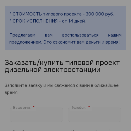
* СТОИМОСТЬ типового проекта - 300 000 руб.
* СРОК ИСПОЛНЕНИЯ - от 14 дней.
Предлагаем вам воспользоваться нашим
предложением. Это сэкономит вам деньги и время!
Заказать/купить типовой проект
дизельной электростанции
Заполните заявку и мы свяжемся с вами в ближайшее
время.
*
*
Ваше имя:
Телефон: