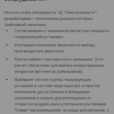
На этом этапе специалисты ТД "Электроагрегат"
разрабатывают технические решения согласно
требований заказчика.
Согласовываем с заказчиком расчетную мощность
генерирующей установки.
Учитываем пожелания заказчика по выбору
производителя двигателя.
Рассчитываем токи короткого замыкания. Этот
расчет обязателен для выбора коммутационных
аппаратов (автоматов, рубильников).
Выбираем тип или группы генерирующих
установок в составе энергоцентра: открытое
исполнение для установки в помещении,
исполнение в кожухе для размещения на
открытом воздухе или в утепленном контейнере
"Север" при размещении на улице для регионов с