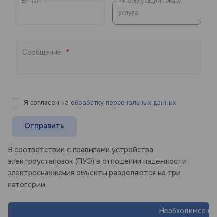
E-mail:
Интересующий товар/
услуга:
*
Сообщение:
Я согласен на
обработку персональных данных
В соответствии с правилами устройства
электроустановок (ПУЭ) в отношении надежности
электроснабжения объекты разделяются на три
категории:
Необходимое ко