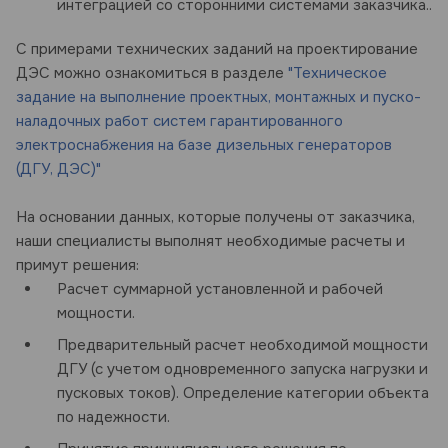
интеграцией со сторонними системами заказчика..
С примерами технических заданий на проектирование
ДЭС можно ознакомиться в разделе
"Техническое
задание на выполнение проектных, монтажных и пуско-
наладочных работ систем гарантированного
электроснабжения на базе дизельных генераторов
(ДГУ, ДЭС)"
На основании данных, которые получены от заказчика,
наши специалисты выполнят необходимые расчеты и
примут решения:
Расчет суммарной установленной и рабочей
мощности.
Предварительный расчет необходимой мощности
ДГУ (с учетом одновременного запуска нагрузки и
пусковых токов). Определение категории объекта
по надежности.