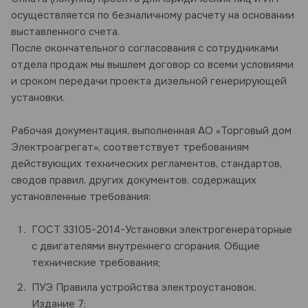
осуществляется по безналичному расчету на основании
выставленного счета.
После окончательного согласования с сотрудниками
отдела продаж мы вышлем договор со всеми условиями
и сроком передачи проекта дизельной генерирующей
установки.
Рабочая документация, выполненная АО «Торговый дом
Электроагрегат», соответствует требованиям
действующих технических регламентов, стандартов,
сводов правил, других документов, содержащих
установленные требования:
ГОСТ 33105-2014-Установки электрогенераторные
с двигателями внутреннего сгорания. Общие
технические требования;
ПУЭ Правила устройства электроустановок.
Издание 7;