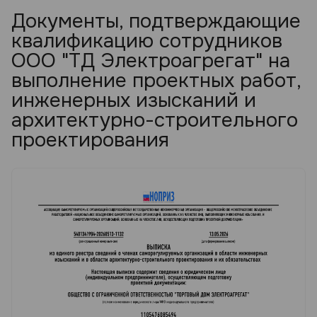
Документы, подтверждающие
квалификацию сотрудников
ООО "ТД Электроагрегат" на
выполнение проектных работ,
инженерных изысканий и
архитектурно-строительного
проектирования