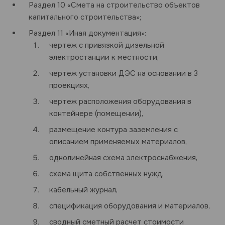
Раздел 10 «Смета на строительство объектов
капитального строительства»;
Раздел 11 «Иная документация»:
чертеж с привязкой дизельной
электростанции к местности,
чертеж установки ДЭС на основании в 3
проекциях,
чертеж расположения оборудования в
контейнере (помещении),
размещение контура заземления с
описанием применяемых материалов,
однолинейная схема электроснабжения,
схема щита собственных нужд,
кабельный журнал,
спецификация оборудования и материалов,
сводный сметный расчет стоимости