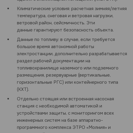
Климатические условия: расчетная зимняя/летняя
температура, снеговая и ветровая нагрузки,
ветровой район, сейсмичность. Эти
данные гарантируют безопасность объекта.
Данные по топливу: в случае, если требуется
большое время автономной работы
электростанции, дополнительно разрабатывается
раздел рабочей документации на
топливохранилище наземного или подземного
размещения, резервуарные (вертикальные,
горизонтальные РГС) или контейнерного типа
(КХТ).
Отдельно стоящая или встроенная насосная
станция с необходимой автоматикой и
устройствами защиты, с мониторингом всех
инженерных систем на базе аппаратно-
программного комплекса ЭТРО «Молния» и