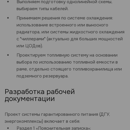
Выполняем подготовку однолинейной схемы,
выбираем типы кабелей.
Принимаем решения по системе охлаждения:
использование встроенного или выносного
радиатора, или системы жидкостного охлаждения
с "чиллерами" (актуально для больших мощностей
или ЦОДов).
Проектируем топливную систему на основании
выбора по использованию топливной емкости в
раме, отдельно стоящего топливохранилища или
подземного резервуара.
Разработка рабочей
документации
Проект системы гарантированного питания (ДГУ,
энергокомплексы) включает в себя:
Раздел 1 «Пояснительная записка»;