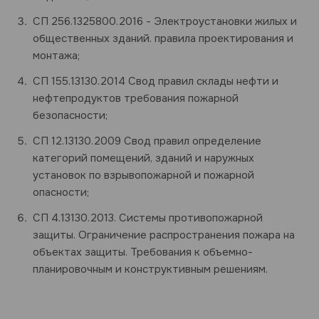
СП 256.1325800.2016 - Электроустановки жилых и
общественных зданий. правила проектирования и
монтажа;
СП 155.13130.2014 Свод правил склады нефти и
нефтепродуктов требования пожарной
безопасности;
СП 12.13130.2009 Свод правил определение
категорий помещений, зданий и наружных
установок по взрывопожарной и пожарной
опасности;
СП 4.13130.2013. Системы противопожарной
защиты. Ограничение распространения пожара на
объектах защиты. Требования к объемно-
планировочным и конструктивным решениям.