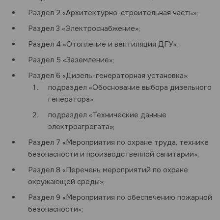
Раздел 2 «Архитектурно-строительная часть»;
Раздел 3 «Электроснабжение»;
Раздел 4 «Отопление и вентиляция ДГУ»;
Раздел 5 «Заземление»;
Раздел 6 «Дизель-генераторная установка»:
подраздел «Обоснование выбора дизельного
генератора»,
подраздел «Технические данные
электроагрегата»;
Раздел 7 «Мероприятия по охране труда, технике
безопасности и производственной санитарии»;
Раздел 8 «Перечень мероприятий по охране
окружающей среды»;
Раздел 9 «Мероприятия по обеспечению пожарной
безопасности»;