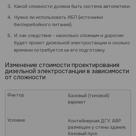
Какой сложности должна быть система автоматики;
Нужно ли использовать ИБП (источники
бесперебойного питания);
И, как следствие - насколько сложным и дорогим
будет проект дизельной электростанции и сколько
времени потребуется на его подготовку.
Изменение стоимости проектирования
дизельной электростанции в зависимости
от сложности
Фактор
Базовый (типовой)
вариант
Условие
Контейнерная ДГУ, АВР
размещен у стены здания,
базовый пуск