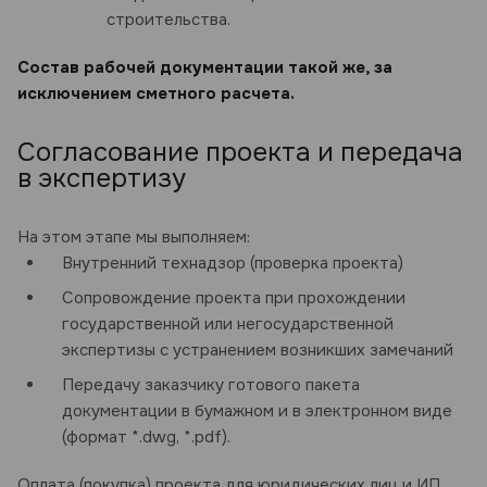
строительства.
Состав рабочей документации такой же, за
исключением сметного расчета.
Согласование проекта и передача
в экспертизу
На этом этапе мы выполняем:
Внутренний технадзор (проверка проекта)
Сопровождение проекта при прохождении
государственной или негосударственной
экспертизы с устранением возникших замечаний
Передачу заказчику готового пакета
документации в бумажном и в электронном виде
(формат *.dwg, *.pdf).
Оплата (покупка) проекта для юридических лиц и ИП