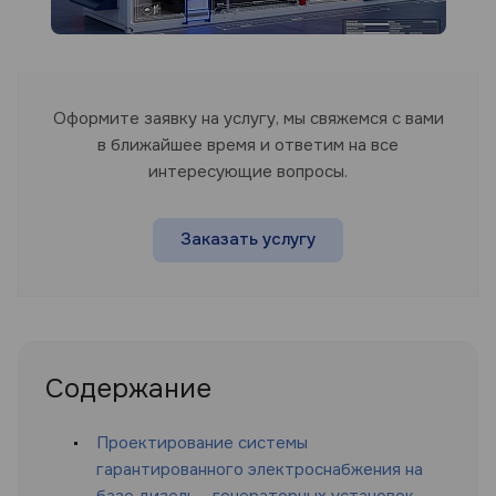
Оформите заявку на услугу, мы свяжемся с вами
в ближайшее время и ответим на все
интересующие вопросы.
Заказать услугу
Содержание
Проектирование системы
гарантированного электроснабжения на
базе дизель - генераторных установок