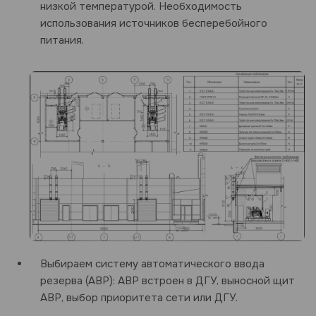
низкой температурой. Необходимость
использования источников бесперебойного
питания.
Выбираем систему автоматического ввода
резерва (АВР): АВР встроен в ДГУ, выносной щит
АВР, выбор приоритета сети или ДГУ.