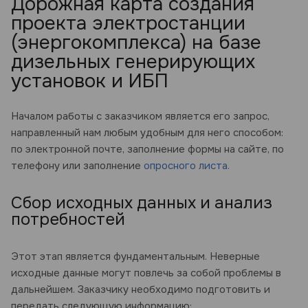
Дорожная карта создания
проекта электростанции
(энергокомплекса) на базе
дизельных генерирующих
установок и ИБП
Началом работы с заказчиком является его запрос,
направленный нам любым удобным для него способом:
по электронной почте, заполнение формы на сайте, по
телефону или заполнение
опросного листа.
Сбор исходных данных и анализ
потребностей
Этот этап является фундаментальным. Неверные
исходные данные могут повлечь за собой проблемы в
дальнейшем. Заказчику необходимо подготовить и
передать следующую информацию: