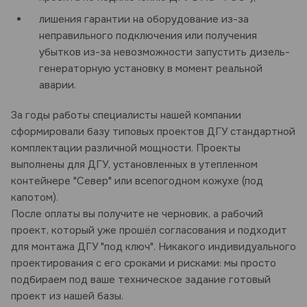
лишения гарантии на оборудование из-за
неправильного подключения или получения
убытков из-за невозможности запустить дизель-
генераторную установку в момент реальной
аварии.
За годы работы специалисты нашей компании
сформировали базу типовых проектов ДГУ стандартной
комплектации различной мощности. Проекты
выполнены для ДГУ, установленных в утепленном
контейнере "Север" или всепогодном кожухе (под
капотом).
После оплаты вы получите не черновик, а рабочий
проект, который уже прошёл согласования и подходит
для монтажа ДГУ "под ключ". Никакого индивидуального
проектирования с его сроками и рисками: мы просто
подбираем под ваше техническое задание готовый
проект из нашей базы.