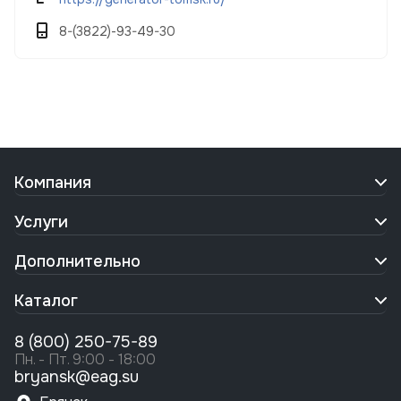
8-(3822)-93-49-30
Компания
Услуги
Дополнительно
Каталог
8 (800) 250-75-89
Пн. - Пт. 9:00 - 18:00
bryansk@eag.su