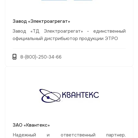
Завод «Электроагрегат»
Завод «ТД Электроагрегат» - единственный
официальный дистрибьютор продукции ЭТРО
8-(800)-250-34-66
ЗАО «Квантекс»
Надежный и ответственный партнер,