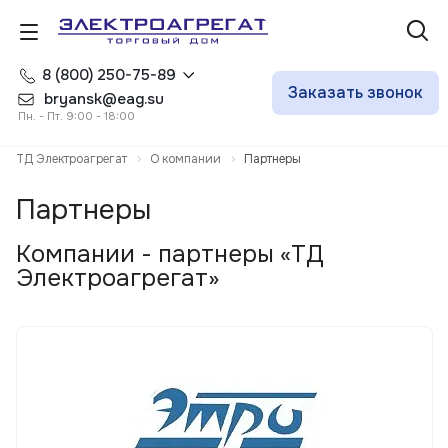
8 (800) 250-75-89
Заказать звонок
bryansk@eag.su
Пн. - Пт. 9:00 - 18:00
ТД Электроагрегат
О компании
Партнеры
Партнеры
Компании - партнеры «ТД
Электроагрегат»