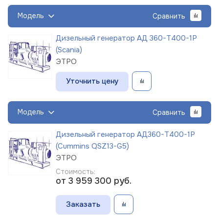
Модель
Сравнить
Дизельный генератор АД 360-Т400-1Р
(Scania)
ЭТРО
Уточнить цену
Модель
Сравнить
Дизельный генератор АД360-Т400-1Р
(Cummins QSZ13-G5)
ЭТРО
Стоимость:
от 3 959 300
руб.
Заказать