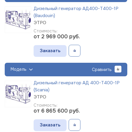
Дизельный генератор АД400-Т400-1Р
(Baudouin)
ЭТРО
Стоимость:
от 2 969 000
руб.
Заказать
Модель
Сравнить
Дизельный генератор АД 400-Т400-1Р
(Scania)
ЭТРО
Стоимость:
от 6 865 600
руб.
Заказать