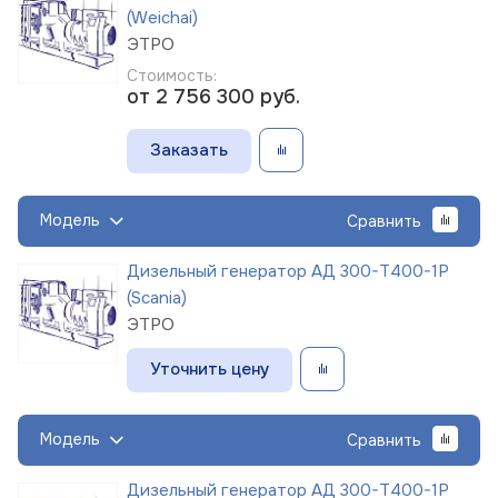
(Weichai)
ЭТРО
Стоимость:
от 2 756 300
руб.
Заказать
Модель
Сравнить
Дизельный генератор АД 300-Т400-1Р
(Scania)
ЭТРО
Уточнить цену
Модель
Сравнить
Дизельный генератор АД 300-Т400-1Р