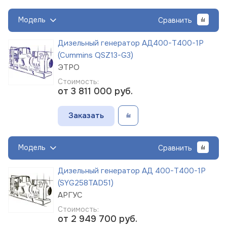
Модель
Сравнить
Дизельный генератор АД400-Т400-1Р
(Cummins QSZ13-G3)
ЭТРО
Стоимость:
от 3 811 000
руб.
Заказать
Модель
Сравнить
Дизельный генератор АД 400-Т400-1Р
(SYG258TAD51)
АРГУС
Стоимость:
от 2 949 700
руб.