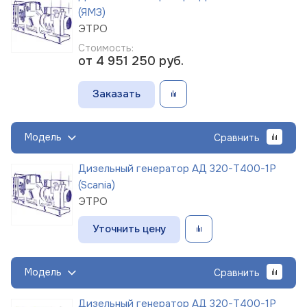
(ЯМЗ)
ЭТРО
Стоимость:
от 4 951 250
руб.
Заказать
Модель
Сравнить
Дизельный генератор АД 320-Т400-1Р
(Scania)
ЭТРО
Уточнить цену
Модель
Сравнить
Дизельный генератор АД 320-Т400-1Р