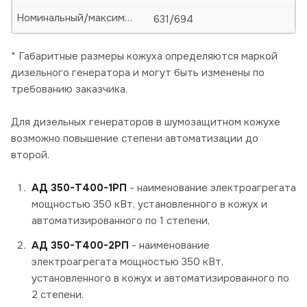
Номинальный/максимальный ток, А
631/694
* Габаритные размеры кожуха определяются маркой
дизельного генератора и могут быть изменены по
требованию заказчика.
Для дизельных генераторов в шумозащитном кожухе
возможно повышение степени автоматизации до
второй.
АД 350-Т400-1РП
- наименование электроагрегата
мощностью 350 кВт, установленного в кожух и
автоматизированного по 1 степени,
АД 350-Т400-2РП
- наименование
электроагрегата мощностью 350 кВт,
установленного в кожух и автоматизированного по
2 степени.