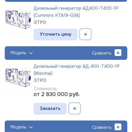
Дизельный генератор АД400-Т400-1Р
(Cummins KTA19-G3A)
ЭТРО
Уточнить цену
Модель
Сравнить
Дизельный генератор АД 400-Т400-1Р
(Weichai)
ЭТРО
Стоимость:
от 2 830 000
руб.
Заказать
Модель
Сравнить