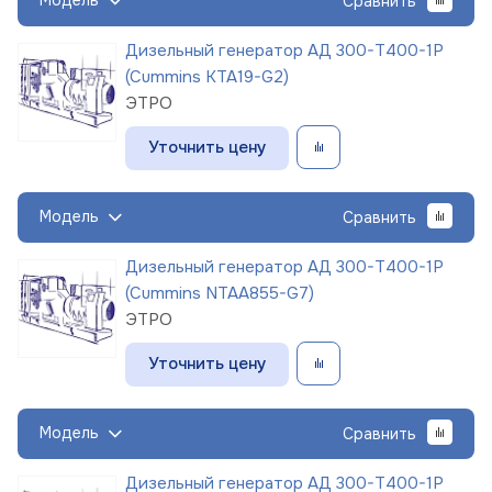
Модель
Сравнить
Дизельный генератор АД 300-Т400-1Р
(Cummins KTA19-G2)
ЭТРО
Уточнить цену
Модель
Сравнить
Дизельный генератор АД 300-Т400-1Р
(Cummins NTAA855-G7)
ЭТРО
Уточнить цену
Модель
Сравнить
Дизельный генератор АД 300-Т400-1Р