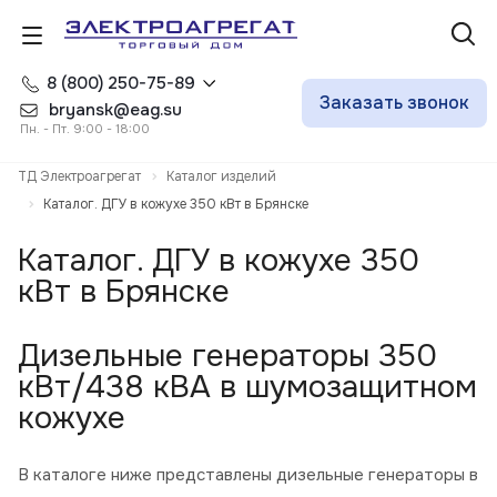
8 (800) 250-75-89
Заказать звонок
bryansk@eag.su
Пн. - Пт. 9:00 - 18:00
ТД Электроагрегат
Каталог изделий
Каталог. ДГУ в кожухе 350 кВт в Брянске
Каталог. ДГУ в кожухе 350
кВт в Брянске
Дизельные генераторы 350
кВт/438 кВА в шумозащитном
кожухе
В каталоге ниже представлены дизельные генераторы в