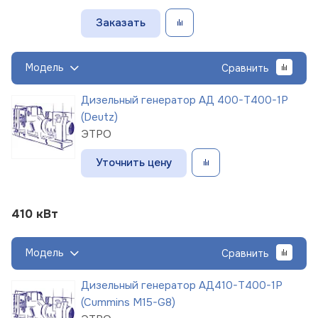
Заказать
Модель
Сравнить
Дизельный генератор АД 400-Т400-1Р
(Deutz)
ЭТРО
Уточнить цену
410 кВт
Модель
Сравнить
Дизельный генератор АД410-Т400-1Р
(Cummins M15-G8)