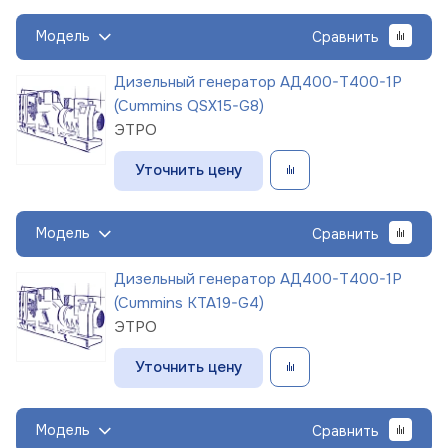
Модель
Сравнить
Дизельный генератор АД400-Т400-1Р
(Cummins QSX15-G8)
ЭТРО
Уточнить цену
Модель
Сравнить
Дизельный генератор АД400-Т400-1Р
(Cummins KTA19-G4)
ЭТРО
Уточнить цену
Модель
Сравнить