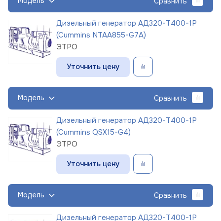
Модель
Сравнить
Дизельный генератор АД320-Т400-1Р
(Cummins NTAA855-G7A)
ЭТРО
Уточнить цену
Модель
Сравнить
Дизельный генератор АД320-Т400-1Р
(Cummins QSX15-G4)
ЭТРО
Уточнить цену
Модель
Сравнить
Дизельный генератор АД320-Т400-1Р